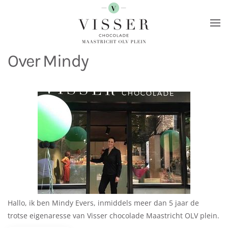
Terug naar hoofdinhoud
Over Mindy
Hallo, ik ben Mindy Evers, inmiddels meer dan 5 jaar de
trotse eigenaresse van Visser chocolade Maastricht OLV plein.