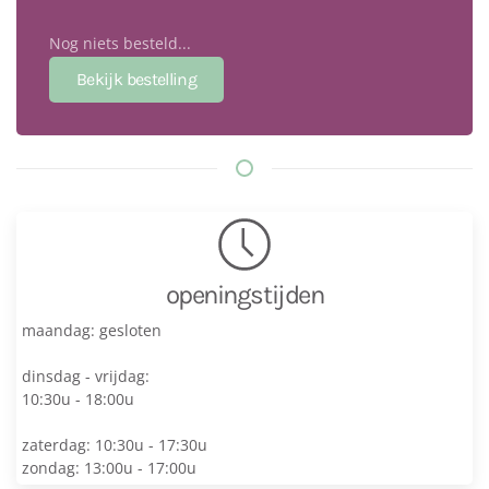
Nog niets besteld...
openingstijden
maandag: gesloten
dinsdag - vrijdag:
10:30u - 18:00u
zaterdag: 10:30u - 17:30u
zondag: 13:00u - 17:00u