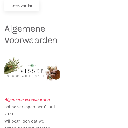
Lees verder
Algemene
Voorwaarden
Algemene voorwaarden
online verkopen per 6 juni
2021.
Wij begrijpen dat we