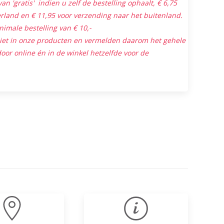
an 'gratis' indien u zelf de bestelling ophaalt, € 6,75
land en € 11,95 voor verzending naar het buitenland.
nimale bestelling van € 10,-
niet in onze producten en vermelden daarom het gehele
oor online én in de winkel hetzelfde voor de