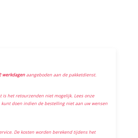
2 werkdagen
aangeboden aan de pakketdienst.
is het retourzenden niet mogelijk. Lees onze
 kunt doen indien de bestelling niet aan uw wensen
ervice. De kosten worden berekend tijdens het