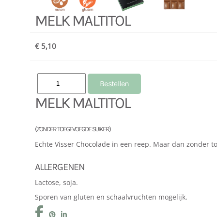
MELK MALTITOL
€ 5,10
MELK MALTITOL
(ZONDER TOEGEVOEGDE SUIKER)
Echte Visser Chocolade in een reep. Maar dan zonder toe
ALLERGENEN
Lactose, soja.
Sporen van gluten en schaalvruchten mogelijk.