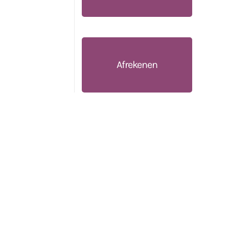
Afrekenen