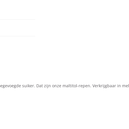
gevoegde suiker. Dat zijn onze maltitol-repen. Verkrijgbaar in me