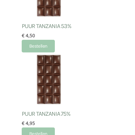
PUUR TANZANIA 53%
€ 4,50
Bestellen
PUUR TANZANIA 75%
€ 4,95
Bestellen