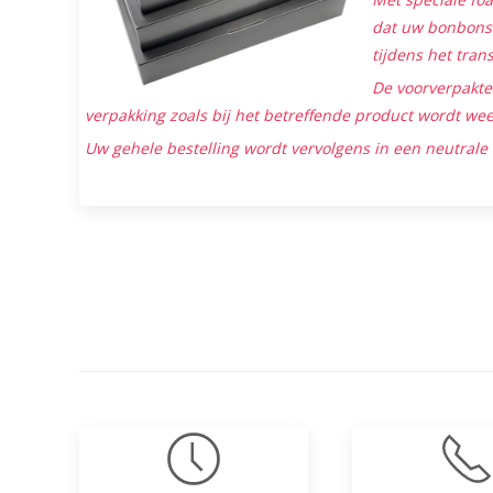
dat uw bonbons 
tijdens het tran
De voorverpakt
verpakking zoals bij het betreffende product wordt we
Uw gehele bestelling wordt vervolgens in een neutrale