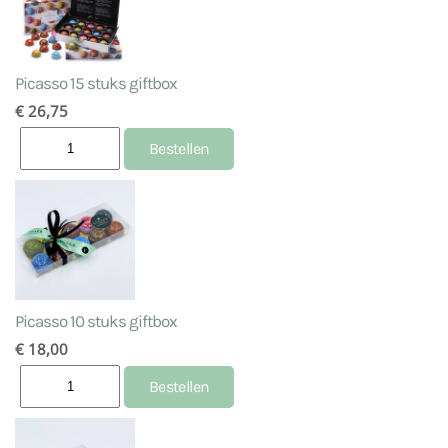
Picasso 15 stuks giftbox
€ 26,75
Picasso 10 stuks giftbox
€ 18,00