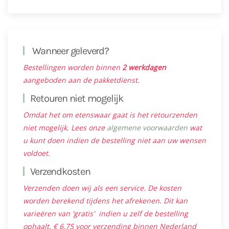
Wanneer geleverd?
Bestellingen worden binnen
2 werkdagen
aangeboden aan de pakketdienst.
Retouren niet mogelijk
Omdat het om etenswaar gaat is het retourzenden
niet mogelijk. Lees onze
algemene voorwaarden
wat
u kunt doen indien de bestelling niet aan uw wensen
voldoet.
Verzendkosten
Verzenden doen wij als een service. De kosten
worden berekend tijdens het afrekenen. Dit kan
varieëren van 'gratis' indien u zelf de bestelling
ophaalt, € 6,75 voor verzending binnen Nederland