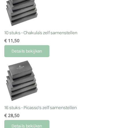
10 stuks - Chakula's zelf samenstellen
€ 11,50
Details bekijken
16 stuks - Picasso’s zelf samenstellen
€ 28,50
Details bekijken