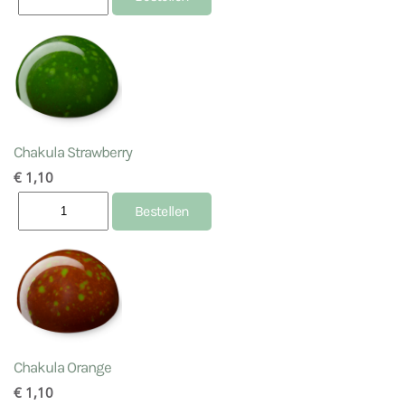
Chakula Strawberry
€ 1,10
Chakula Orange
€ 1,10