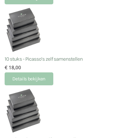
10 stuks - Picasso’s zelf samenstellen
€ 18,00
Details bekijken