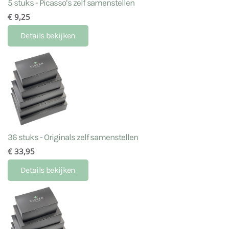
5 stuks - Picasso’s zelf samenstellen
€ 9,25
Details bekijken
36 stuks - Originals zelf samenstellen
€ 33,95
Details bekijken