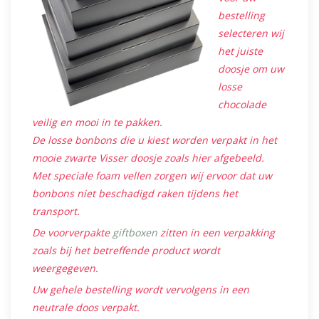
bestelling
selecteren wij
het juiste
doosje om uw
losse
chocolade
veilig en mooi in te pakken.
De losse bonbons die u kiest worden verpakt in het
mooie zwarte Visser doosje zoals hier afgebeeld.
Met speciale foam vellen zorgen wij ervoor dat uw
bonbons niet beschadigd raken tijdens het
transport.
De voorverpakte
giftboxen
zitten in een verpakking
zoals bij het betreffende product wordt
weergegeven.
Uw gehele bestelling wordt vervolgens in een
neutrale doos verpakt.