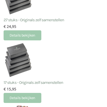
27 stuks - Originals zelf samenstellen
€ 24,95
Details bekijken
17 stuks - Originals zelf samenstellen
€ 15,95
Details bekijken