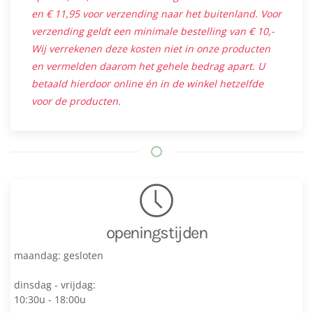
en € 11,95 voor verzending naar het buitenland. Voor
verzending geldt een minimale bestelling van € 10,-
Wij verrekenen deze kosten niet in onze producten
en vermelden daarom het gehele bedrag apart. U
betaald hierdoor online én in de winkel hetzelfde
voor de producten.
openingstijden
maandag: gesloten
dinsdag - vrijdag:
10:30u - 18:00u