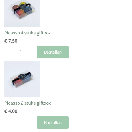
Picasso 4 stuks giftbox
€ 7,50
Picasso 2 stuks giftbox
€ 4,00