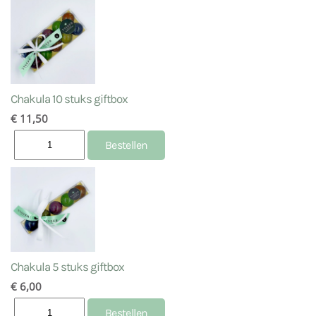
Chakula 10 stuks giftbox
€ 11,50
Chakula 5 stuks giftbox
€ 6,00