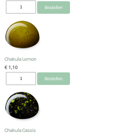
Chakula Lemon
€ 1,10
Chakula Cassis