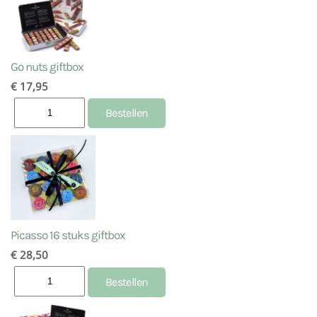
Go nuts giftbox
€ 17,95
Picasso 16 stuks giftbox
€ 28,50