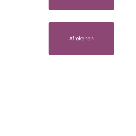
Afrekenen