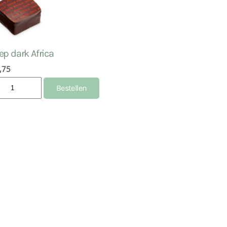
ep dark Africa
,75