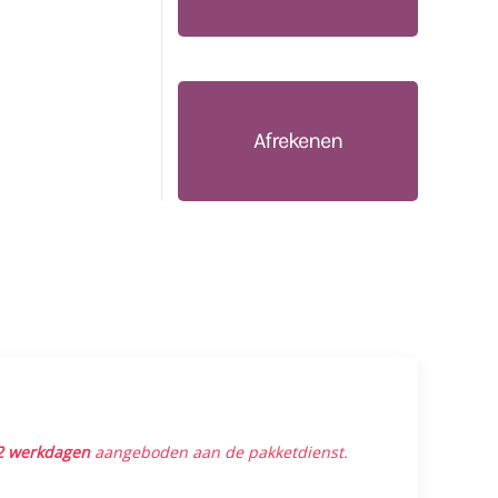
Afrekenen
2 werkdagen
aangeboden aan de pakketdienst.