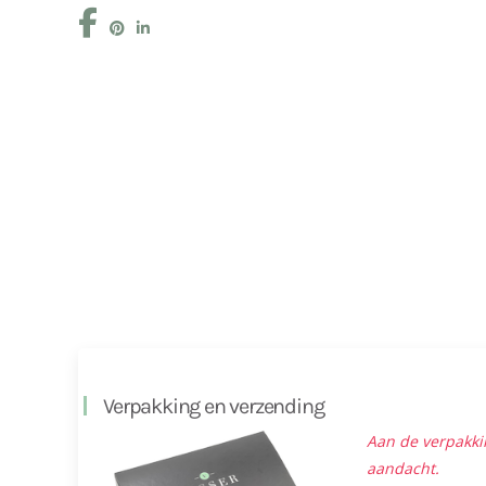
Verpakking en verzending
Aan de verpakki
aandacht.