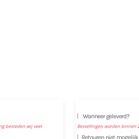
Wanneer geleverd?
ng besteden wij veel
Bestellingen worden binnen
Retouren niet mogelijk