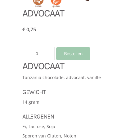
ADVOCAAT
€ 0,75
ADVOCAAT
Tanzania chocolade, advocaat, vanille
GEWICHT
14 gram
ALLERGENEN
Ei, Lactose, Soja
Sporen van Gluten, Noten