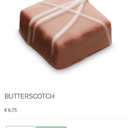
BUTTERSCOTCH
€ 0,75