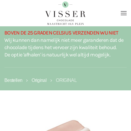
Terug naar hoofdinhoud
BOVEN DE 25 GRADEN CELSIUS VERZENDEN WIJ NIET
Wij kunnen dan namelijk niet meer garanderen dat de
chocolade tijdens het vervoer zijn kwaliteit behoud.
De optie 'afhalen' is natuurlijk wel altijd mogelijk.
Bestellen
Original
ORIGINAL