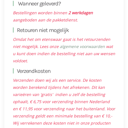
Wanneer geleverd?
Bestellingen worden binnen
2 werkdagen
aangeboden aan de pakketdienst.
Retouren niet mogelijk
Omdat het om etenswaar gaat is het retourzenden
niet mogelijk. Lees onze
algemene voorwaarden
wat
u kunt doen indien de bestelling niet aan uw wensen
voldoet.
Verzendkosten
Verzenden doen wij als een service. De kosten
worden berekend tijdens het afrekenen. Dit kan
varieëren van 'gratis' indien u zelf de bestelling
ophaalt, € 6,75 voor verzending binnen Nederland
en € 11,95 voor verzending naar het buitenland. Voor
verzending geldt een minimale bestelling van € 10,-
Wij verrekenen deze kosten niet in onze producten