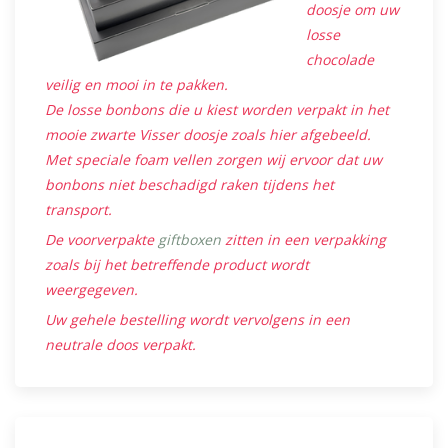
doosje om uw
losse
chocolade
veilig en mooi in te pakken.
De losse bonbons die u kiest worden verpakt in het
mooie zwarte Visser doosje zoals hier afgebeeld.
Met speciale foam vellen zorgen wij ervoor dat uw
bonbons niet beschadigd raken tijdens het
transport.
De voorverpakte
giftboxen
zitten in een verpakking
zoals bij het betreffende product wordt
weergegeven.
Uw gehele bestelling wordt vervolgens in een
neutrale doos verpakt.