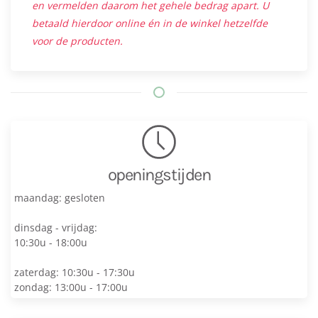
en vermelden daarom het gehele bedrag apart. U
betaald hierdoor online én in de winkel hetzelfde
voor de producten.
openingstijden
maandag: gesloten
dinsdag - vrijdag:
10:30u - 18:00u
zaterdag: 10:30u - 17:30u
zondag: 13:00u - 17:00u