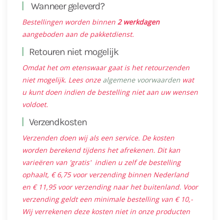
Wanneer geleverd?
Bestellingen worden binnen
2 werkdagen
aangeboden aan de pakketdienst.
Retouren niet mogelijk
Omdat het om etenswaar gaat is het retourzenden
niet mogelijk. Lees onze
algemene voorwaarden
wat
u kunt doen indien de bestelling niet aan uw wensen
voldoet.
Verzendkosten
Verzenden doen wij als een service. De kosten
worden berekend tijdens het afrekenen. Dit kan
varieëren van 'gratis' indien u zelf de bestelling
ophaalt, € 6,75 voor verzending binnen Nederland
en € 11,95 voor verzending naar het buitenland. Voor
verzending geldt een minimale bestelling van € 10,-
Wij verrekenen deze kosten niet in onze producten