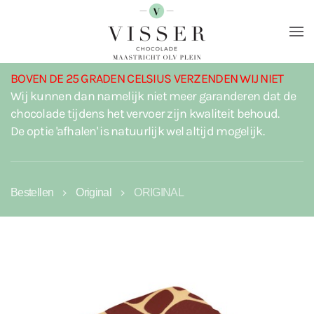
Terug naar hoofdinhoud
BOVEN DE 25 GRADEN CELSIUS VERZENDEN WIJ NIET
Wij kunnen dan namelijk niet meer garanderen dat de
chocolade tijdens het vervoer zijn kwaliteit behoud.
De optie 'afhalen' is natuurlijk wel altijd mogelijk.
Bestellen
Original
ORIGINAL