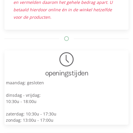
en vermelden daarom het gehele bedrag apart. U
betaald hierdoor online én in de winkel hetzelfde
voor de producten.
openingstijden
maandag: gesloten
dinsdag - vrijdag:
10:30u - 18:00u
zaterdag: 10:30u - 17:30u
zondag: 13:00u - 17:00u