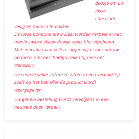
doosje om uw
losse
chocolade
veilig en mooi in te pakken.
De losse bonbons die u kiest worden verpakt in het
mooie zwarte Visser doosje zoals hier afgebeeld.
Met speciale foam vellen zorgen wij ervoor dat uw
bonbons niet beschadigd raken tijdens het
transport.
De voorverpakte
giftboxen
zitten in een verpakking
zoals bij het betreffende product wordt
weergegeven.
Uw gehele bestelling wordt vervolgens in een
neutrale doos verpakt.