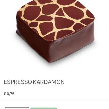
ESPRESSO KARDAMON
€ 0,75