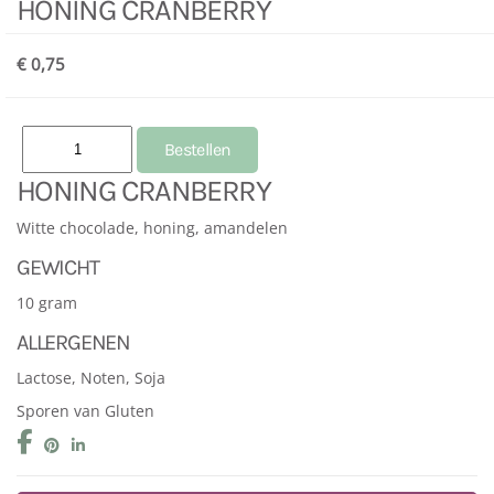
HONING CRANBERRY
€ 0,75
HONING CRANBERRY
Witte chocolade, honing, amandelen
GEWICHT
10 gram
ALLERGENEN
Lactose, Noten, Soja
Sporen van Gluten