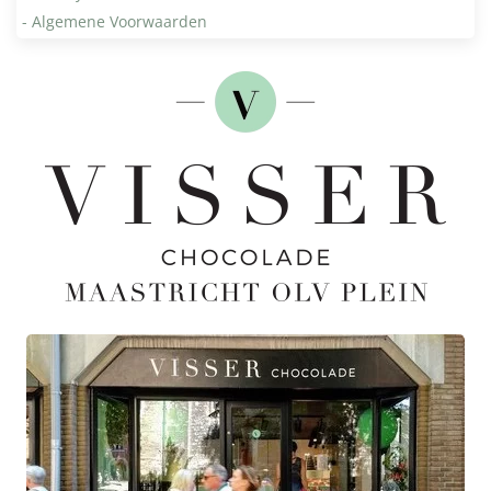
- Algemene Voorwaarden