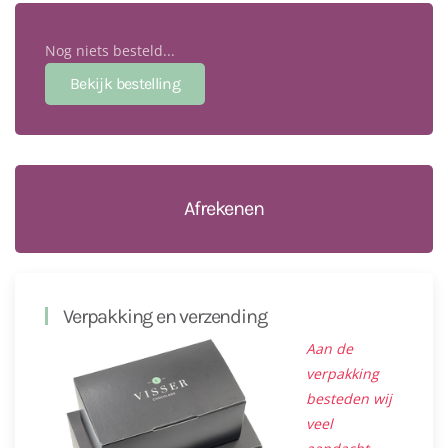
Nog niets besteld...
Afrekenen
Verpakking en verzending
Aan de
verpakking
besteden wij
veel