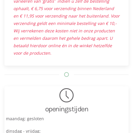
varieëren van 'gratis' indien u zelf de bestelling
ophaalt, € 6,75 voor verzending binnen Nederland
en € 11,95 voor verzending naar het buitenland. Voor
verzending geldt een minimale bestelling van € 10,-
Wij verrekenen deze kosten niet in onze producten
en vermelden daarom het gehele bedrag apart. U
betaald hierdoor online én in de winkel hetzelfde
voor de producten.
openingstijden
maandag: gesloten
dinsdag - vrijdag: