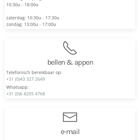
10:30u - 18:00u
zaterdag: 10:30u - 17:30u
zondag: 13:00u - 17:00u
bellen & appen
Telefonisch bereikbaar op:
+31 (0)43 327 2649
Whatsapp:
+31 (0)6 8205 4768
e-mail