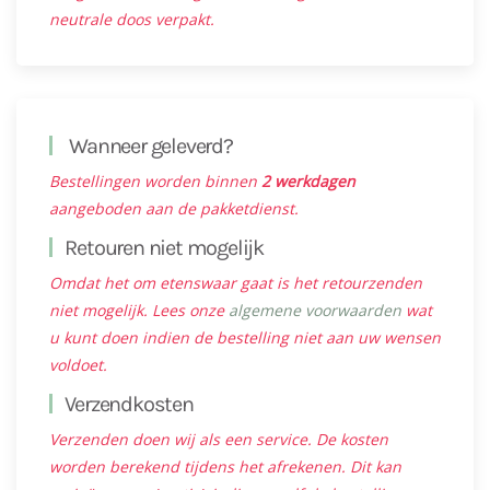
neutrale doos verpakt.
Wanneer geleverd?
Bestellingen worden binnen
2 werkdagen
aangeboden aan de pakketdienst.
Retouren niet mogelijk
Omdat het om etenswaar gaat is het retourzenden
niet mogelijk. Lees onze
algemene voorwaarden
wat
u kunt doen indien de bestelling niet aan uw wensen
voldoet.
Verzendkosten
Verzenden doen wij als een service. De kosten
worden berekend tijdens het afrekenen. Dit kan