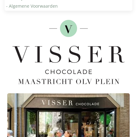
- Algemene Voorwaarden