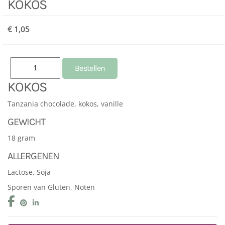
KOKOS
€ 1,05
KOKOS
Tanzania chocolade, kokos, vanille
GEWICHT
18 gram
ALLERGENEN
Lactose, Soja
Sporen van Gluten, Noten