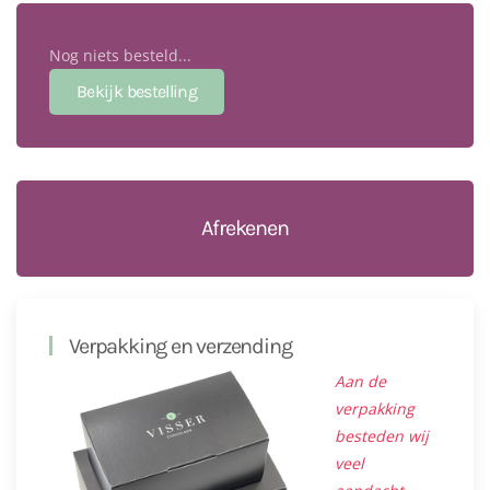
Nog niets besteld...
Afrekenen
Verpakking en verzending
Aan de
verpakking
besteden wij
veel