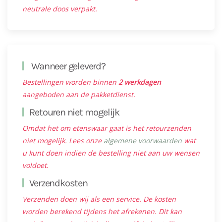
neutrale doos verpakt.
Wanneer geleverd?
Bestellingen worden binnen
2 werkdagen
aangeboden aan de pakketdienst.
Retouren niet mogelijk
Omdat het om etenswaar gaat is het retourzenden
niet mogelijk. Lees onze
algemene voorwaarden
wat
u kunt doen indien de bestelling niet aan uw wensen
voldoet.
Verzendkosten
Verzenden doen wij als een service. De kosten
worden berekend tijdens het afrekenen. Dit kan