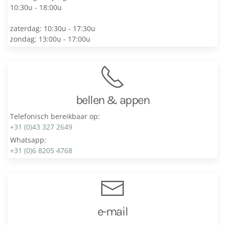
10:30u - 18:00u
zaterdag: 10:30u - 17:30u
zondag: 13:00u - 17:00u
bellen & appen
Telefonisch bereikbaar op:
+31 (0)43 327 2649
Whatsapp:
+31 (0)6 8205 4768
e-mail