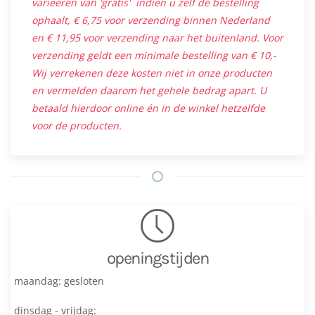
varieëren van 'gratis' indien u zelf de bestelling
ophaalt, € 6,75 voor verzending binnen Nederland
en € 11,95 voor verzending naar het buitenland. Voor
verzending geldt een minimale bestelling van € 10,-
Wij verrekenen deze kosten niet in onze producten
en vermelden daarom het gehele bedrag apart. U
betaald hierdoor online én in de winkel hetzelfde
voor de producten.
openingstijden
maandag: gesloten
dinsdag - vrijdag: