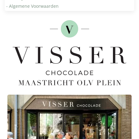
- Algemene Voorwaarden