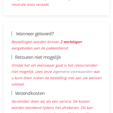
neutrale doos verpakt.
Wanneer geleverd?
Bestellingen worden binnen
2 werkdagen
aangeboden aan de pakketdienst.
Retouren niet mogelijk
Omdat het om etenswaar gaat is het retourzenden
niet mogelijk. Lees onze
algemene voorwaarden
wat
u kunt doen indien de bestelling niet aan uw wensen
voldoet.
Verzendkosten
Verzenden doen wij als een service. De kosten
worden berekend tijdens het afrekenen. Dit kan