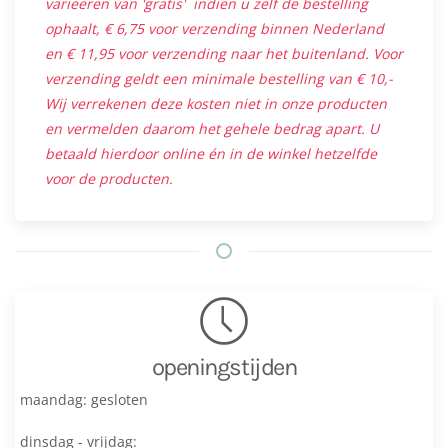
varieëren van 'gratis' indien u zelf de bestelling
ophaalt, € 6,75 voor verzending binnen Nederland
en € 11,95 voor verzending naar het buitenland. Voor
verzending geldt een minimale bestelling van € 10,-
Wij verrekenen deze kosten niet in onze producten
en vermelden daarom het gehele bedrag apart. U
betaald hierdoor online én in de winkel hetzelfde
voor de producten.
openingstijden
maandag: gesloten
dinsdag - vrijdag: