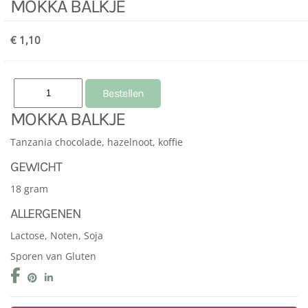
MOKKA BALKJE
€ 1,10
MOKKA BALKJE
Tanzania chocolade, hazelnoot, koffie
GEWICHT
18 gram
ALLERGENEN
Lactose, Noten, Soja
Sporen van Gluten