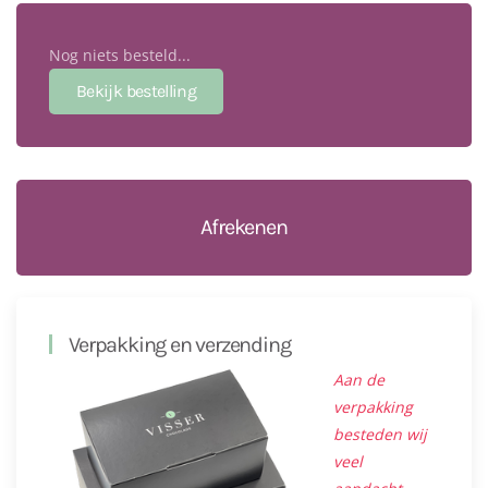
Nog niets besteld...
Afrekenen
Verpakking en verzending
Aan de
verpakking
besteden wij
veel