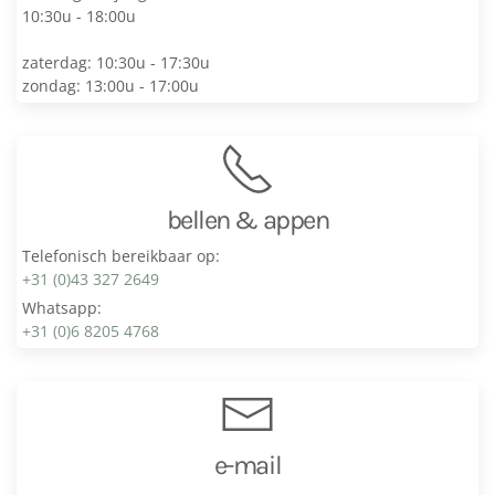
10:30u - 18:00u
zaterdag: 10:30u - 17:30u
zondag: 13:00u - 17:00u
bellen & appen
Telefonisch bereikbaar op:
+31 (0)43 327 2649
Whatsapp:
+31 (0)6 8205 4768
e-mail