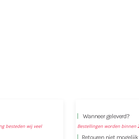
Wanneer geleverd?
ng besteden wij veel
Bestellingen worden binnen
Retouren niet mogelijk