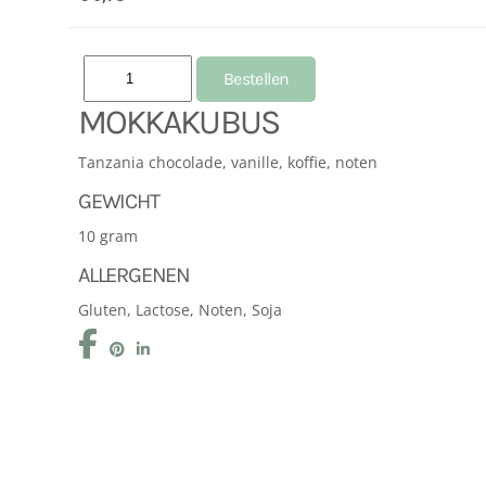
MOKKAKUBUS
Tanzania chocolade, vanille, koffie, noten
GEWICHT
10 gram
ALLERGENEN
Gluten, Lactose, Noten, Soja