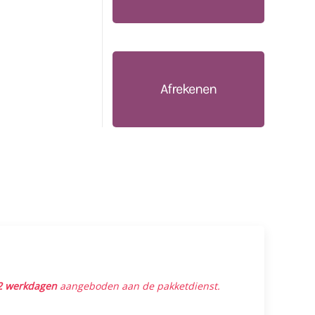
Afrekenen
2 werkdagen
aangeboden aan de pakketdienst.