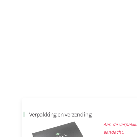
Verpakking en verzending
Aan de verpakki
aandacht.