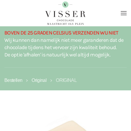
Terug naar hoofdinhoud
BOVEN DE 25 GRADEN CELSIUS VERZENDEN WIJ NIET
Wij kunnen dan namelijk niet meer garanderen dat de
chocolade tijdens het vervoer zijn kwaliteit behoud.
De optie 'afhalen' is natuurlijk wel altijd mogelijk.
Bestellen
Original
ORIGINAL