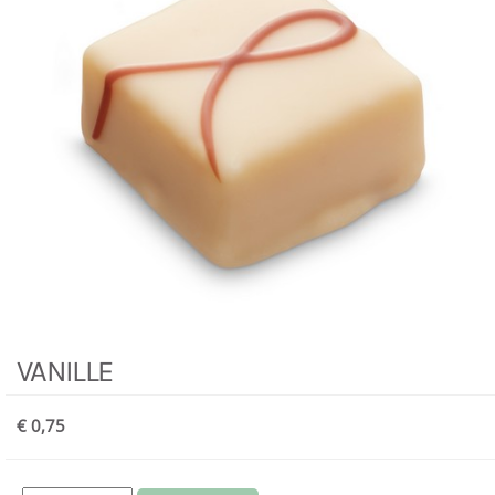
VANILLE
€ 0,75