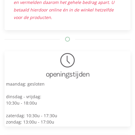
en vermelden daarom het gehele bedrag apart. U
betaald hierdoor online én in de winkel hetzelfde
voor de producten.
openingstijden
maandag: gesloten
dinsdag - vrijdag:
10:30u - 18:00u
zaterdag: 10:30u - 17:30u
zondag: 13:00u - 17:00u