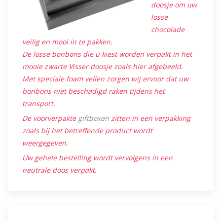
doosje om uw
losse
chocolade
veilig en mooi in te pakken.
De losse bonbons die u kiest worden verpakt in het
mooie zwarte Visser doosje zoals hier afgebeeld.
Met speciale foam vellen zorgen wij ervoor dat uw
bonbons niet beschadigd raken tijdens het
transport.
De voorverpakte
giftboxen
zitten in een verpakking
zoals bij het betreffende product wordt
weergegeven.
Uw gehele bestelling wordt vervolgens in een
neutrale doos verpakt.