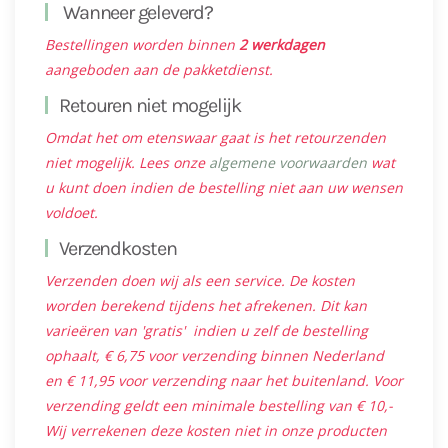
Wanneer geleverd?
Bestellingen worden binnen
2 werkdagen
aangeboden aan de pakketdienst.
Retouren niet mogelijk
Omdat het om etenswaar gaat is het retourzenden
niet mogelijk. Lees onze
algemene voorwaarden
wat
u kunt doen indien de bestelling niet aan uw wensen
voldoet.
Verzendkosten
Verzenden doen wij als een service. De kosten
worden berekend tijdens het afrekenen. Dit kan
varieëren van 'gratis' indien u zelf de bestelling
ophaalt, € 6,75 voor verzending binnen Nederland
en € 11,95 voor verzending naar het buitenland. Voor
verzending geldt een minimale bestelling van € 10,-
Wij verrekenen deze kosten niet in onze producten