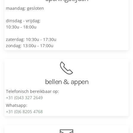
maandag: gesloten
dinsdag - vrijdag:
10:30u - 18:00u
zaterdag: 10:30u - 17:30u
zondag: 13:00u - 17:00u
bellen & appen
Telefonisch bereikbaar op:
+31 (0)43 327 2649
Whatsapp:
+31 (0)6 8205 4768