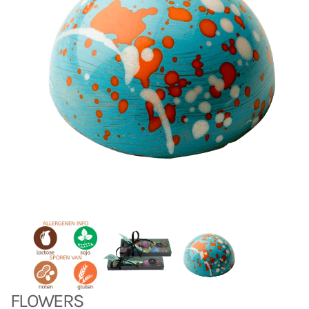
FLOWERS