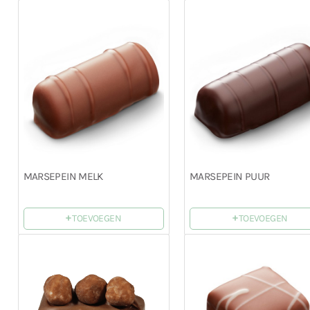
MARSEPEIN MELK
MARSEPEIN PUUR
+
+
TOEVOEGEN
TOEVOEGEN