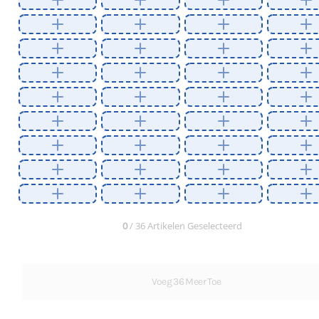
0
/ 36 Artikelen Geselecteerd
Voeg 36 Meer Toe