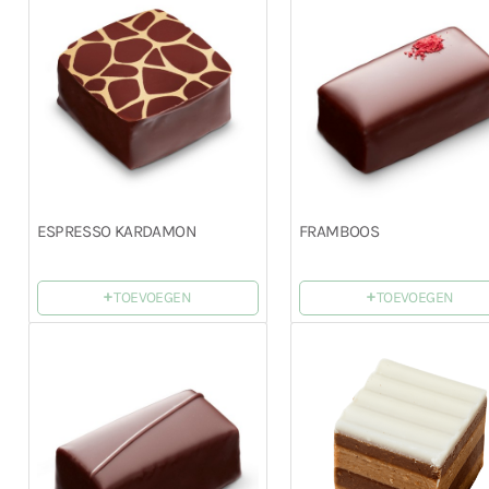
ESPRESSO KARDAMON
FRAMBOOS
+
+
TOEVOEGEN
TOEVOEGEN