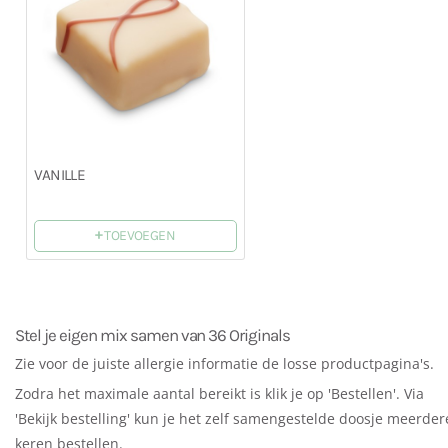
VANILLE
+
TOEVOEGEN
Stel je eigen mix samen van 36 Originals
Zie voor de juiste allergie informatie de losse productpagina's.
Zodra het maximale aantal bereikt is klik je op 'Bestellen'. Via
'Bekijk bestelling' kun je het zelf samengestelde doosje meerder
keren bestellen.