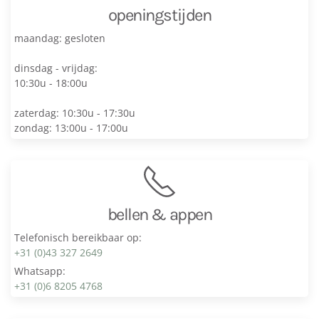
openingstijden
maandag: gesloten
dinsdag - vrijdag:
10:30u - 18:00u
zaterdag: 10:30u - 17:30u
zondag: 13:00u - 17:00u
bellen & appen
Telefonisch bereikbaar op:
+31 (0)43 327 2649
Whatsapp:
+31 (0)6 8205 4768