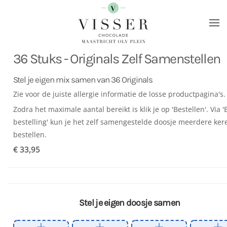
Terug naar hoofdinhoud
36 Stuks - Originals Zelf Samenstellen
Stel je eigen mix samen van 36 Originals
Zie voor de juiste allergie informatie de losse productpagina's
Zodra het maximale aantal bereikt is klik je op 'Bestellen'. Via '
bestelling' kun je het zelf samengestelde doosje meerdere ker
bestellen.
€ 33,95
Stel je eigen doosje samen