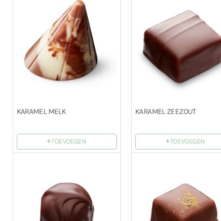
KARAMEL MELK
KARAMEL ZEEZOUT
+
+
TOEVOEGEN
TOEVOEGEN