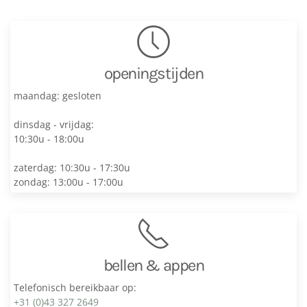
openingstijden
maandag: gesloten
dinsdag - vrijdag:
10:30u - 18:00u
zaterdag: 10:30u - 17:30u
zondag: 13:00u - 17:00u
bellen & appen
Telefonisch bereikbaar op:
+31 (0)43 327 2649