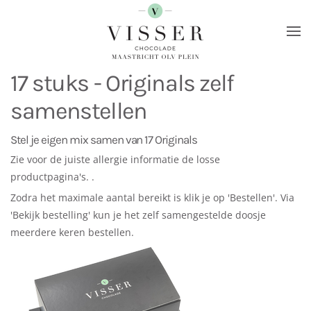
Terug naar hoofdinhoud
17 stuks - Originals zelf
samenstellen
Stel je eigen mix samen van 17 Originals
Zie voor de juiste allergie informatie de losse
productpagina's. .
Zodra het maximale aantal bereikt is klik je op 'Bestellen'. Via
'Bekijk bestelling' kun je het zelf samengestelde doosje
meerdere keren bestellen.