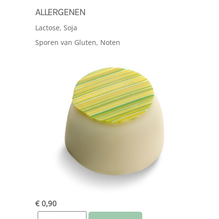
ALLERGENEN
Lactose, Soja
Sporen van Gluten, Noten
€ 0,90