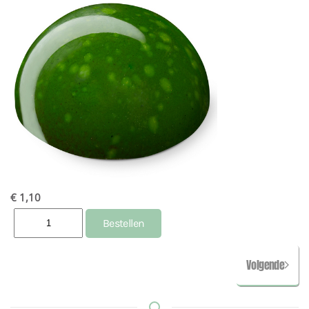
€ 1,10
Volgende