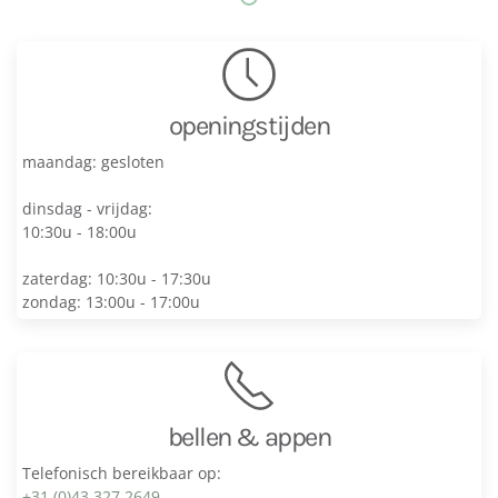
openingstijden
maandag: gesloten
dinsdag - vrijdag:
10:30u - 18:00u
zaterdag: 10:30u - 17:30u
zondag: 13:00u - 17:00u
bellen & appen
Telefonisch bereikbaar op:
+31 (0)43 327 2649