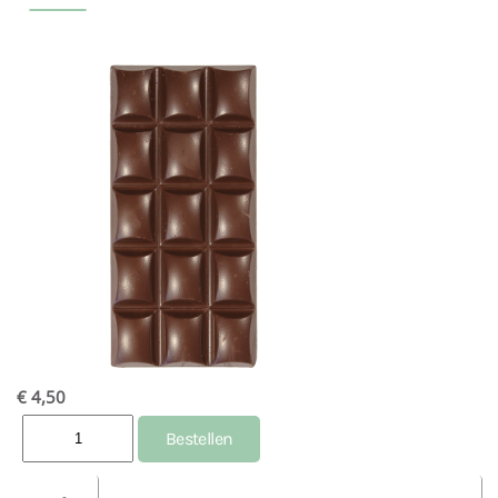
€ 4,50