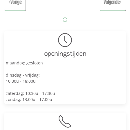
Vorige
Volgende
openingstijden
maandag: gesloten
dinsdag - vrijdag:
10:30u - 18:00u
zaterdag: 10:30u - 17:30u
zondag: 13:00u - 17:00u