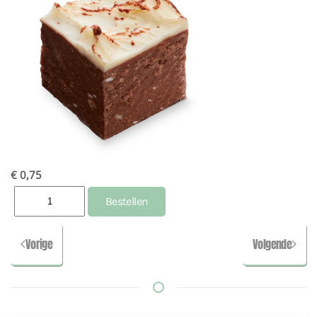
€ 0,75
Vorige
Volgende