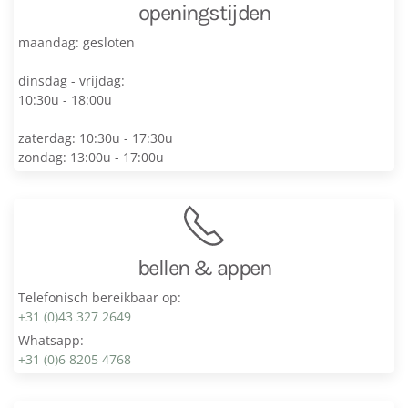
openingstijden
maandag: gesloten
dinsdag - vrijdag:
10:30u - 18:00u
zaterdag: 10:30u - 17:30u
zondag: 13:00u - 17:00u
bellen & appen
Telefonisch bereikbaar op:
+31 (0)43 327 2649
Whatsapp:
+31 (0)6 8205 4768