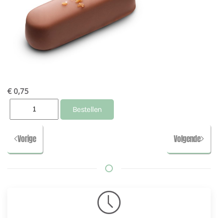
€ 0,75
Vorige
Volgende