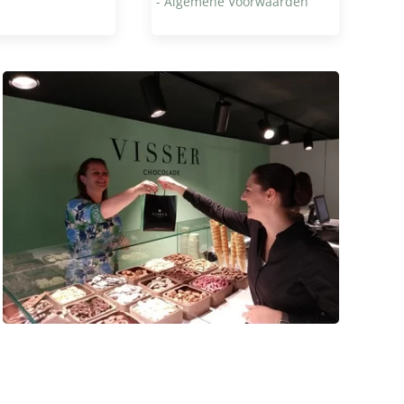
- Algemene Voorwaarden