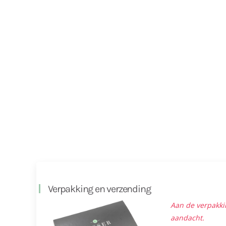
Verpakking en verzending
Aan de verpakki
aandacht.