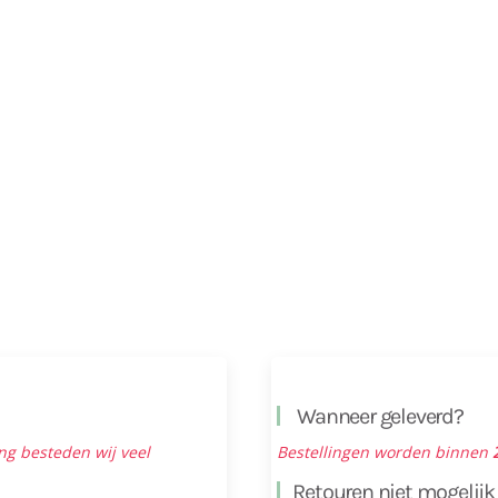
Wanneer geleverd?
ng besteden wij veel
Bestellingen worden binnen
Retouren niet mogelijk