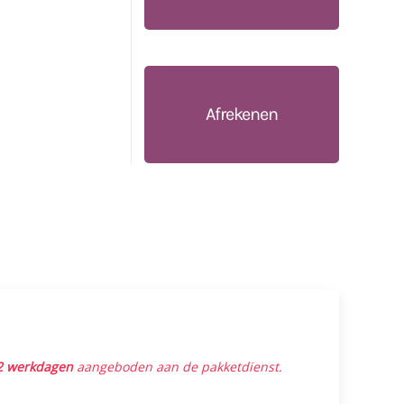
Afrekenen
2 werkdagen
aangeboden aan de pakketdienst.