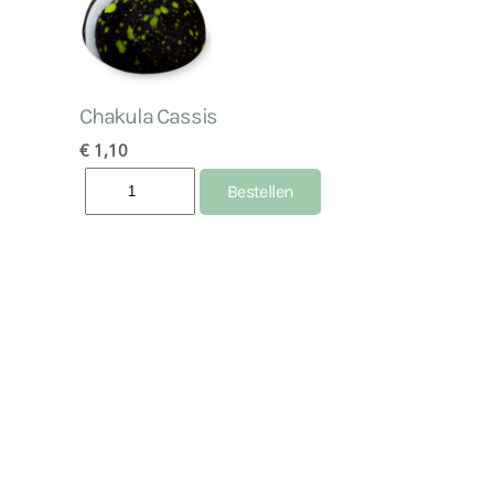
Chakula Cassis
€ 1,10