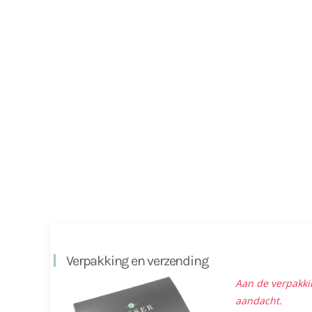
Verpakking en verzending
Aan de verpakki
aandacht.