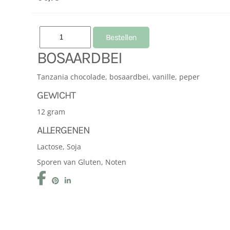
BOSAARDBEI
Tanzania chocolade, bosaardbei, vanille, peper
GEWICHT
12 gram
ALLERGENEN
Lactose, Soja
Sporen van Gluten, Noten