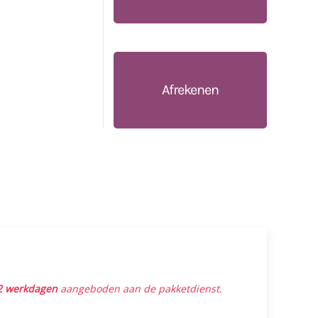
Afrekenen
2 werkdagen
aangeboden aan de pakketdienst.