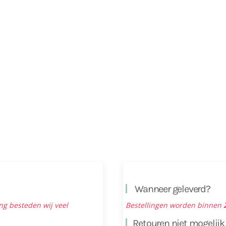
Wanneer geleverd?
ng besteden wij veel
Bestellingen worden binnen
Retouren niet mogelijk