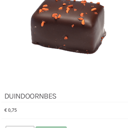
DUINDOORNBES
€ 0,75