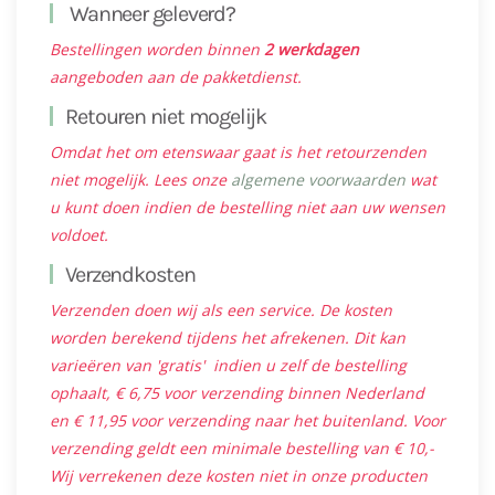
Wanneer geleverd?
Bestellingen worden binnen
2 werkdagen
aangeboden aan de pakketdienst.
Retouren niet mogelijk
Omdat het om etenswaar gaat is het retourzenden
niet mogelijk. Lees onze
algemene voorwaarden
wat
u kunt doen indien de bestelling niet aan uw wensen
voldoet.
Verzendkosten
Verzenden doen wij als een service. De kosten
worden berekend tijdens het afrekenen. Dit kan
varieëren van 'gratis' indien u zelf de bestelling
ophaalt, € 6,75 voor verzending binnen Nederland
en € 11,95 voor verzending naar het buitenland. Voor
verzending geldt een minimale bestelling van € 10,-
Wij verrekenen deze kosten niet in onze producten