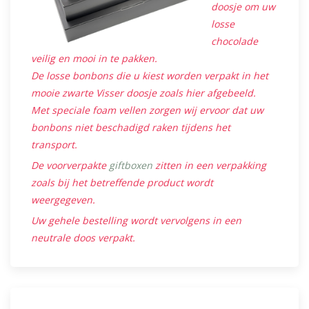
doosje om uw
losse
chocolade
veilig en mooi in te pakken.
De losse bonbons die u kiest worden verpakt in het
mooie zwarte Visser doosje zoals hier afgebeeld.
Met speciale foam vellen zorgen wij ervoor dat uw
bonbons niet beschadigd raken tijdens het
transport.
De voorverpakte
giftboxen
zitten in een verpakking
zoals bij het betreffende product wordt
weergegeven.
Uw gehele bestelling wordt vervolgens in een
neutrale doos verpakt.