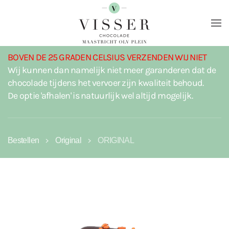
Terug naar hoofdinhoud
BOVEN DE 25 GRADEN CELSIUS VERZENDEN WIJ NIET
Wij kunnen dan namelijk niet meer garanderen dat de
chocolade tijdens het vervoer zijn kwaliteit behoud.
De optie 'afhalen' is natuurlijk wel altijd mogelijk.
Bestellen
Original
ORIGINAL