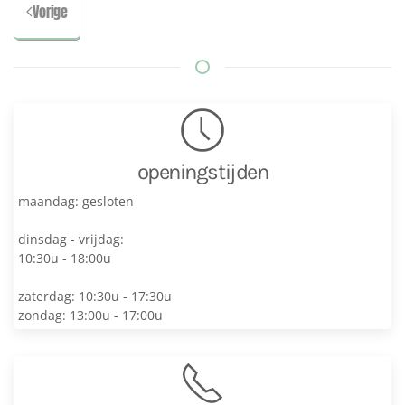
Vorige
openingstijden
maandag: gesloten
dinsdag - vrijdag:
10:30u - 18:00u
zaterdag: 10:30u - 17:30u
zondag: 13:00u - 17:00u