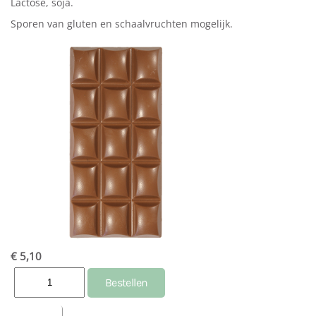
Lactose, soja.
Sporen van gluten en schaalvruchten mogelijk.
€ 5,10