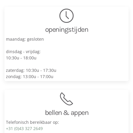
openingstijden
maandag: gesloten
dinsdag - vrijdag:
10:30u - 18:00u
zaterdag: 10:30u - 17:30u
zondag: 13:00u - 17:00u
bellen & appen
Telefonisch bereikbaar op:
+31 (0)43 327 2649