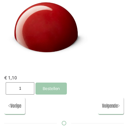
€ 1,10
Vorige
Volgende