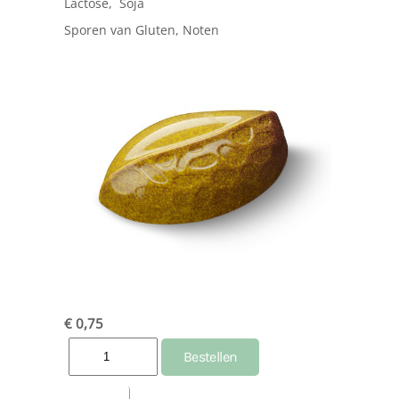
Lactose, Soja
Sporen van Gluten, Noten
€ 0,75