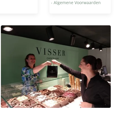
- Algemene Voorwaarden