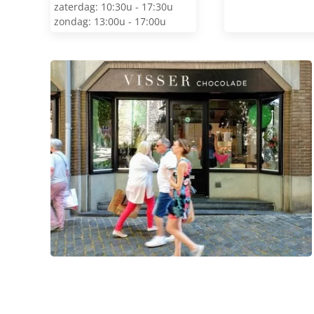
zaterdag: 10:30u - 17:30u
zondag: 13:00u - 17:00u