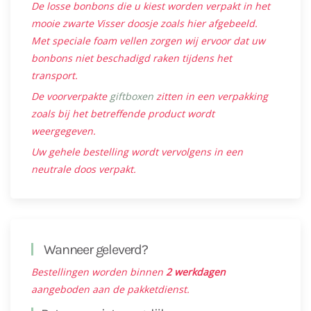
De losse bonbons die u kiest worden verpakt in het
mooie zwarte Visser doosje zoals hier afgebeeld.
Met speciale foam vellen zorgen wij ervoor dat uw
bonbons niet beschadigd raken tijdens het
transport.
De voorverpakte
giftboxen
zitten in een verpakking
zoals bij het betreffende product wordt
weergegeven.
Uw gehele bestelling wordt vervolgens in een
neutrale doos verpakt.
Wanneer geleverd?
Bestellingen worden binnen
2 werkdagen
aangeboden aan de pakketdienst.