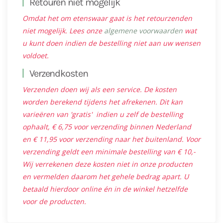
Retouren niet mogelijk
Omdat het om etenswaar gaat is het retourzenden
niet mogelijk. Lees onze
algemene voorwaarden
wat
u kunt doen indien de bestelling niet aan uw wensen
voldoet.
Verzendkosten
Verzenden doen wij als een service. De kosten
worden berekend tijdens het afrekenen. Dit kan
varieëren van 'gratis' indien u zelf de bestelling
ophaalt, € 6,75 voor verzending binnen Nederland
en € 11,95 voor verzending naar het buitenland. Voor
verzending geldt een minimale bestelling van € 10,-
Wij verrekenen deze kosten niet in onze producten
en vermelden daarom het gehele bedrag apart. U
betaald hierdoor online én in de winkel hetzelfde
voor de producten.