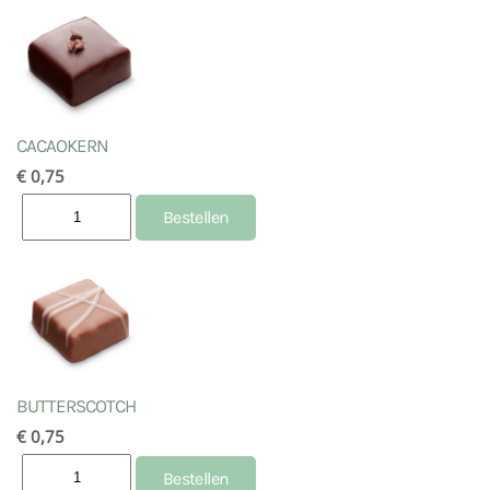
CACAOKERN
€ 0,75
BUTTERSCOTCH
€ 0,75