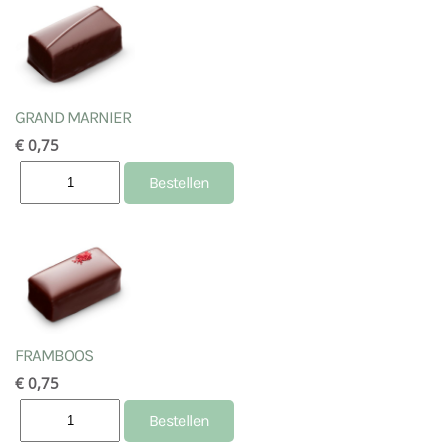
GRAND MARNIER
€ 0,75
FRAMBOOS
€ 0,75