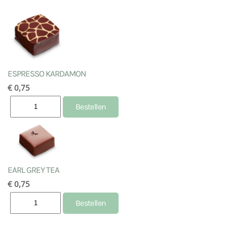
ESPRESSO KARDAMON
€ 0,75
EARL GREY TEA
€ 0,75