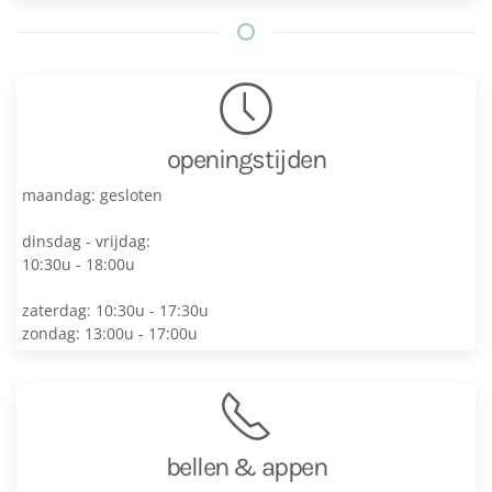
openingstijden
maandag: gesloten
dinsdag - vrijdag:
10:30u - 18:00u
zaterdag: 10:30u - 17:30u
zondag: 13:00u - 17:00u
bellen & appen