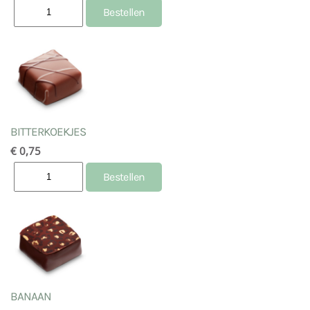
BITTERKOEKJES
€ 0,75
BANAAN