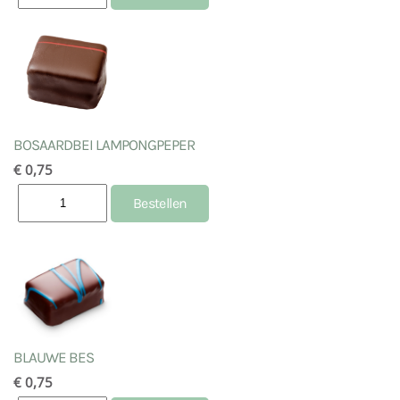
BOSAARDBEI LAMPONGPEPER
€ 0,75
BLAUWE BES
€ 0,75